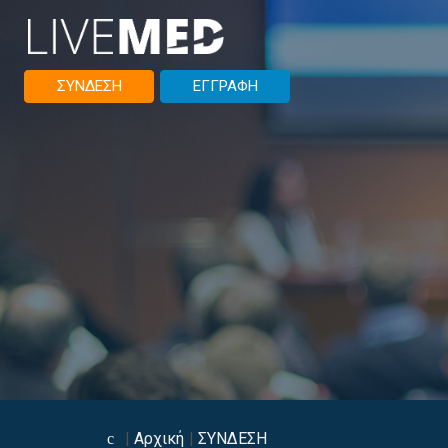
ΣΥΝΔΕΣΗ
ΕΓΓΡΑΦΗ
Αρχική
ΣΥΝΔΕΣΗ