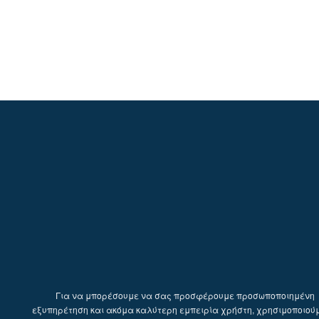
Για να μπορέσουμε να σας προσφέρουμε προσωποποιημένη
εξυπηρέτηση και ακόμα καλύτερη εμπειρία χρήστη, χρησιμοποιού