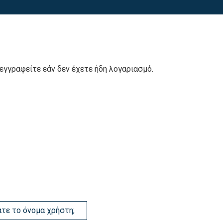
εγγραφείτε εάν δεν έχετε ήδη λογαριασμό.
τε το όνομα χρήστη;