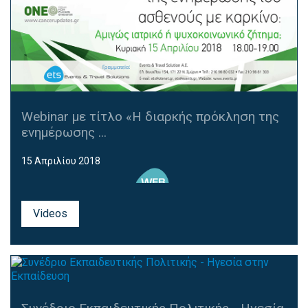
Webinar με τίτλο «Η διαρκής πρόκληση της
ενημέρωσης ...
15 Απριλίου 2018
Videos