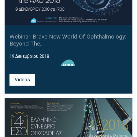
Webinar-Brave New World Of Ophthalmology:
Beyond The...
19 Δεκεμβρίου 2018
Videos