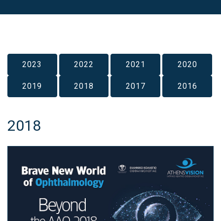
2023
2022
2021
2020
2019
2018
2017
2016
2018