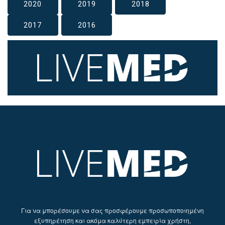
2020
2019
2018
2017
2016
Για να μπορέσουμε να σας προσφέρουμε προσωποποιημένη
εξυπηρέτηση και ακόμα καλύτερη εμπειρία χρήστη,