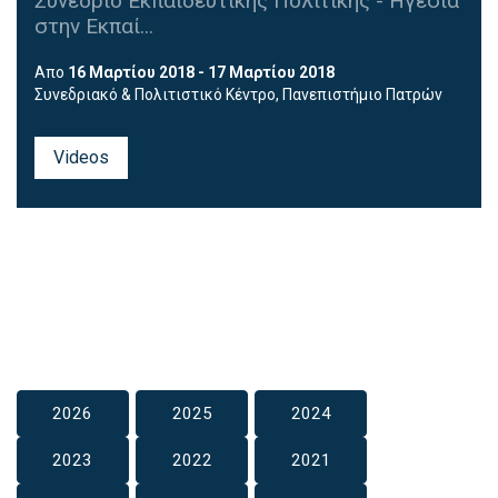
Συνέδριο Εκπαιδευτικής Πολιτικής - Ηγεσία
στην Εκπαί...
Απο
16 Μαρτίου 2018 - 17 Μαρτίου 2018
Συνεδριακό & Πολιτιστικό Κέντρο, Πανεπιστήμιο Πατρών
Videos
2026
2025
2024
2023
2022
2021