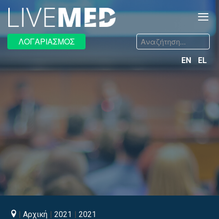
≡
Αναζήτηση...
ΛΟΓΑΡΙΑΣΜΟΣ
EN
EL
Αρχική
2021
2021