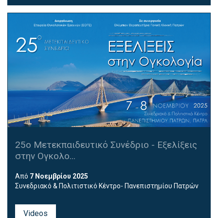
25ο Μετεκπαιδευτικό Συνέδριο - Εξελίξεις
στην Ογκολο...
Από
7 Νοεμβρίου 2025
Συνεδριακό & Πολιτιστικό Κέντρο- Πανεπιστημίου Πατρών
Videos