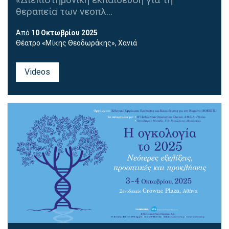
θεραπεία των νεοπλ...
Από
10 Οκτωβρίου 2025
Θέατρο «Μίκης Θεοδωράκης», Χανιά
Videos