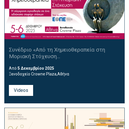
Συνέδριο «Από τη Χημειοθεραπεία στη
Μοριακή Στόχευση...
Από
5 Δεκεμβρίου 2025
Ξενοδοχείο Crowne Plaza,Αθήνα
Videos