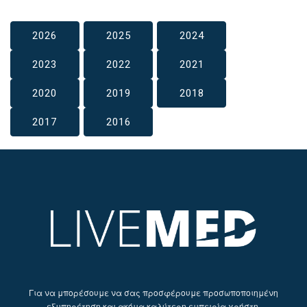
2026
2025
2024
2023
2022
2021
2020
2019
2018
2017
2016
Για να μπορέσουμε να σας προσφέρουμε προσωποποιημένη
εξυπηρέτηση και ακόμα καλύτερη εμπειρία χρήστη,