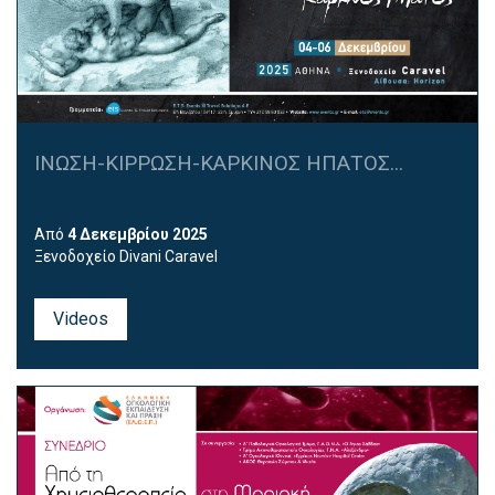
ΙΝΩΣΗ-ΚΙΡΡΩΣΗ-ΚΑΡΚΙΝΟΣ ΗΠΑΤΟΣ...
Από
4 Δεκεμβρίου 2025
Ξενοδοχείο Divani Caravel
Videos