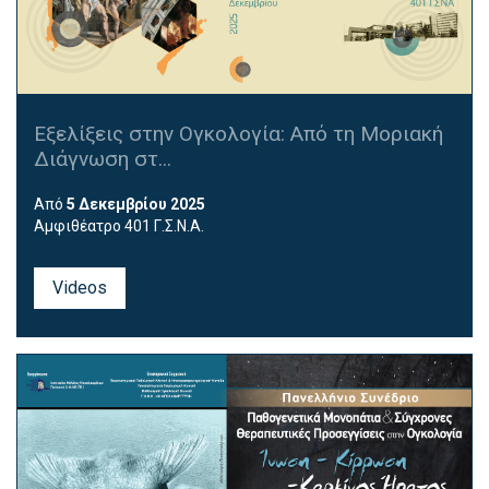
Εξελίξεις στην Ογκολογία: Από τη Μοριακή
Διάγνωση στ...
Από
5 Δεκεμβρίου 2025
Αμφιθέατρο 401 Γ.Σ.Ν.Α.
Videos