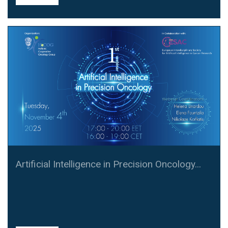
Artificial Intelligence in Precision Oncology...