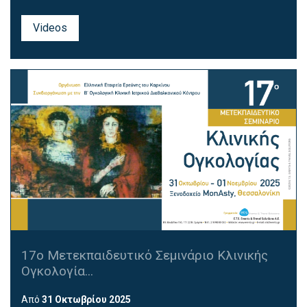
Videos
17ο Μετεκπαιδευτικό Σεμινάριο Κλινικής
Ογκολογία...
Από
31 Οκτωβρίου 2025