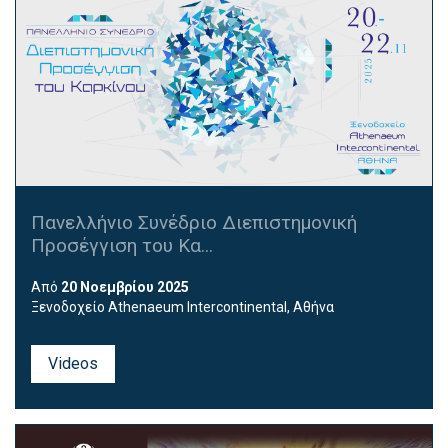
Πανελλήνιο Συνέδριο Διεπιστημονική
Προσέγγιση του Κα...
Από
20 Νοεμβρίου 2025
Ξενοδοχείο Athenaeum Intercontinental, Αθήνα
Videos