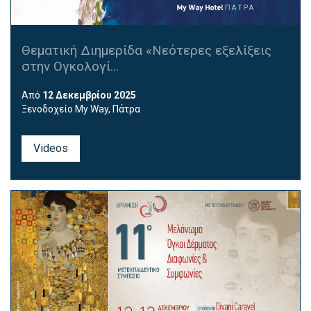
Θεματική Διημερίδα «Νεότερες εξελίξεις
στην Ογκολογί...
Από
12 Δεκεμβρίου 2025
Ξενοδοχείο My Way, Πάτρα
Videos