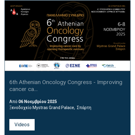
6th Athenian Oncology Congress - Improving
cancer ca...
Από
06 Νοεμβρίου 2025
Ξενοδοχείο Mystras Grand Palace, Σπάρτη
Videos