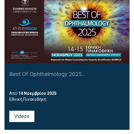
Best Of Ophthalmology 2025...
Από
14 Νοεμβρίου 2025
Εθνική Πινακοθήκη
Videos