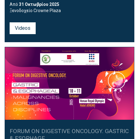
Από
31 Οκτωβρίου
2025
Ξενοδοχείο
Crowne Plaza
Videos
FORUM ON DIGESTIVE ONCOLOGY. GASTRIC
& ESOPHAGE...