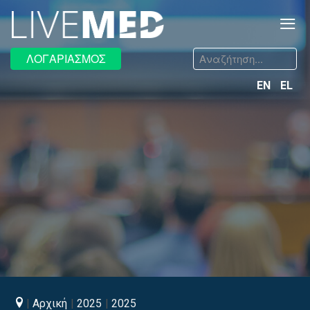
≡
Αναζήτηση...
ΛΟΓΑΡΙΑΣΜΟΣ
EN
EL
Αρχική
2025
2025