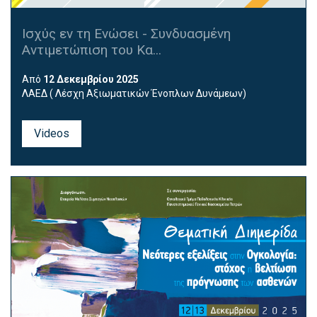
Ισχύς εν τη Ενώσει - Συνδυασμένη
Αντιμετώπιση του Κα...
Από
12 Δεκεμβρίου 2025
ΛΑΕΔ ( Λέσχη Αξιωματικών Ένοπλων Δυνάμεων)
Videos