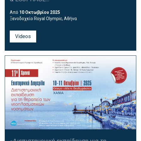
Από
10 Οκτωβρίου 2025
Ξενοδοχείο Royal Olympic, Αθήνα
Videos
«Διεπιστημονική εκπαίδευση για τη