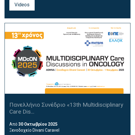
Videos
Πανελλήνιο Συνέδριο «13th Multidisciplinary
Care Dis...
Από
30 Οκτωβρίου 2025
Ξενοδοχείο Divani Caravel