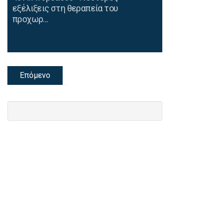
εξέλιξεις στη θεραπεία του
προχωρ...
Επόμενο