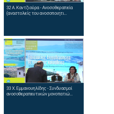
32 Α. Καντζιούρα - Ανοσοθεραπεία
(αναστολείς του ανοσοποιητι...
33 Χ. Εμμανουηλίδης - Συνδυασμοί
ανοσοθεραπευτικών μονοπατιώ...