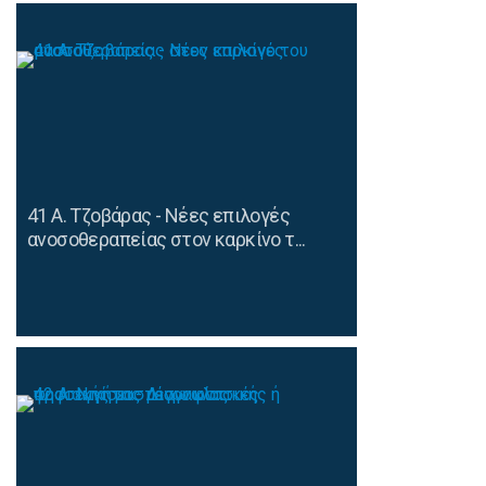
41 Α. Τζοβάρας - Νέες επιλογές
ανοσοθεραπείας στον καρκίνο τ...