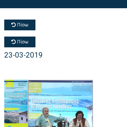
Πίσω
Πίσω
23-03-2019