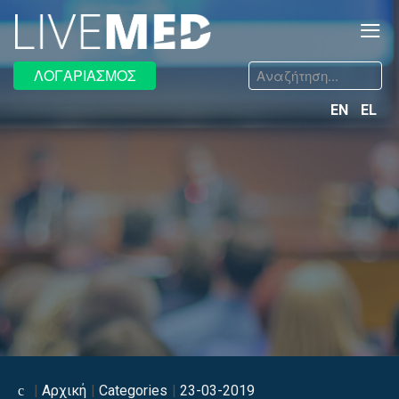
≡
Αναζήτηση...
ΛΟΓΑΡΙΑΣΜΟΣ
EN
EL
Αρχική
Categories
23-03-2019