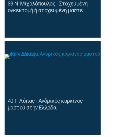
39 Ν. Μιχαλόπουλος - Στοχευμένη
ογκεκτομή ή στοχευμένη μαστε...
40 Γ. Λύπας - Ανδρικός καρκίνος
μαστού στην Ελλάδα.