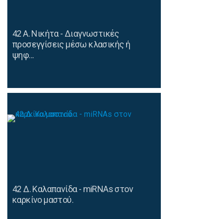
42 Α. Νικήτα - Διαγνωστικές
προσεγγίσεις μέσω κλασικής ή
ψηφ...
42 Δ. Καλαπανίδα - miRNAs στον
καρκίνο μαστού.