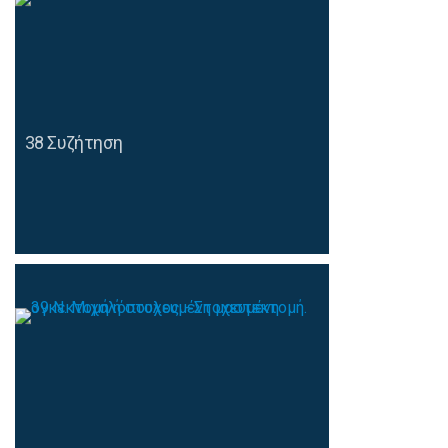
38 Συζήτηση