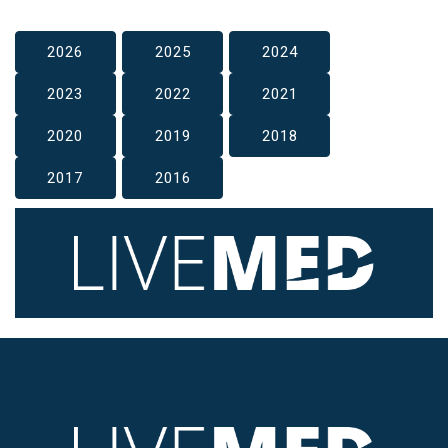
2026
2025
2024
2023
2022
2021
2020
2019
2018
2017
2016