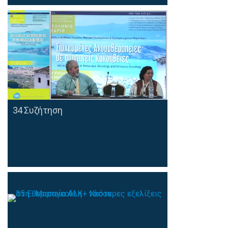
34 Συζήτηση