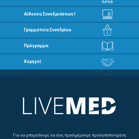
Αίθουσα Συνεδριάσεων I
Γραμματεία Συνεδρίου
Πρόγραμμα
Χορηγοί
Για να μπορέσουμε να σας προσφέρουμε προσωποποιημένη