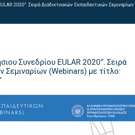
ULAR 2020”. Σειρά Διαδικτυακών Εκπαιδευτικών Σεμιναρίων (W
σιου Συνεδρίου EULAR 2020”. Σειρά
 Σεμιναρίων (Webinars) με τίτλο:
”