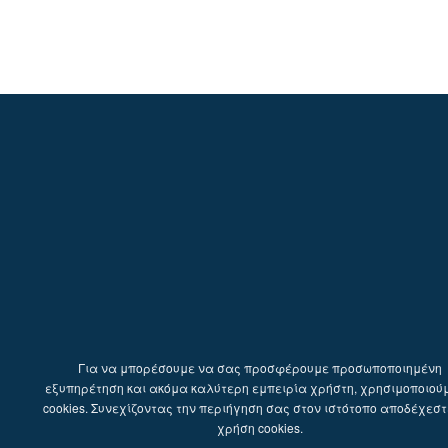
Για να μπορέσουμε να σας προσφέρουμε προσωποποιημένη
εξυπηρέτηση και ακόμα καλύτερη εμπειρία χρήστη, χρησιμοποιού
cookies. Συνεχίζοντας την περιήγηση σας στον ιστότοπο αποδέχεστ
χρήση cookies.