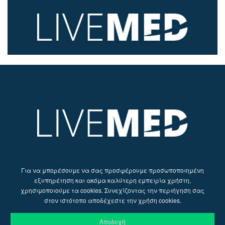
Για να μπορέσουμε να σας προσφέρουμε προσωποποιημένη
εξυπηρέτηση και ακόμα καλύτερη εμπειρία χρήστη,
χρησιμοποιούμε τα cookies. Συνεχίζοντας την περιήγηση σας
στον ιστότοπο αποδέχεστε την χρήση cookies.
Αποδοχή