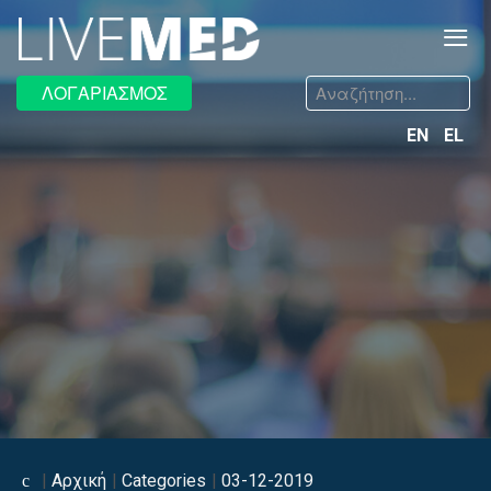
≡
Αναζήτηση...
ΛΟΓΑΡΙΑΣΜΟΣ
EN
EL
Αρχική
Categories
03-12-2019