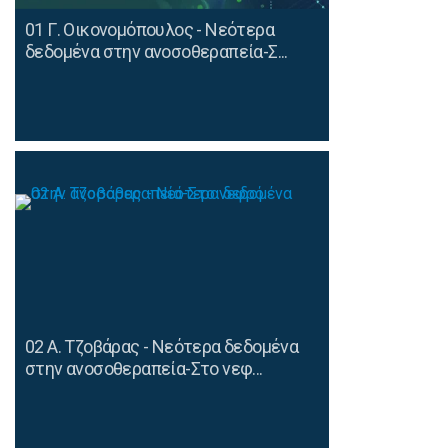
01 Γ. Οικονομόπουλος - Νεότερα
δεδομένα στην ανοσοθεραπεία-Σ...
02 Α. Τζοβάρας - Νεότερα δεδομένα
στην ανοσοθεραπεία-Στο νεφ...