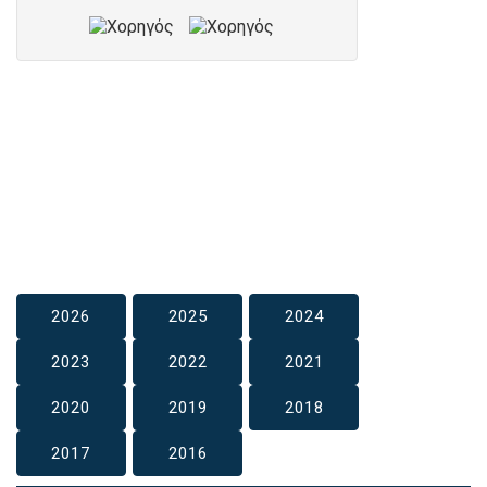
2026
2025
2024
2023
2022
2021
2020
2019
2018
2017
2016