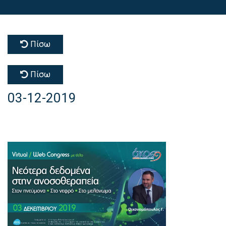
Πίσω
Πίσω
03-12-2019