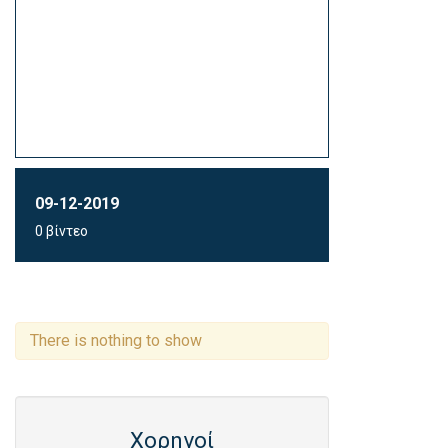
09-12-2019
0 βίντεο
There is nothing to show
Χορηγοί