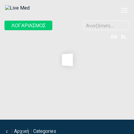
≡
Αναζήτηση...
ΛΟΓΑΡΙΑΣΜΟΣ
EN
EL
Αρχική
Categories