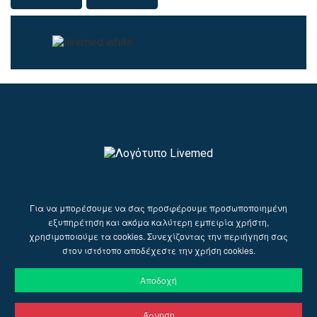
Για να μπορέσουμε να σας προσφέρουμε προσωποποιημένη
εξυπηρέτηση και ακόμα καλύτερη εμπειρία χρήστη,
χρησιμοποιούμε τα cookies. Συνεχίζοντας την περιήγηση σας
στον ιστότοπο αποδέχεστε την χρήση cookies.
Αποδοχή
Άρνηση