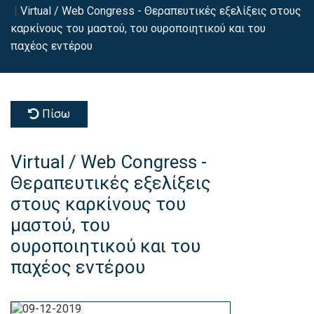
Virtual / Web Congress - Θεραπευτικές εξελίξεις στους
καρκίνους του μαστού, του ουροποιητικού και του
παχέος εντέρου
Πίσω
Virtual / Web Congress -
Θεραπευτικές εξελίξεις
στους καρκίνους του
μαστού, του
ουροποιητικού και του
παχέος εντέρου