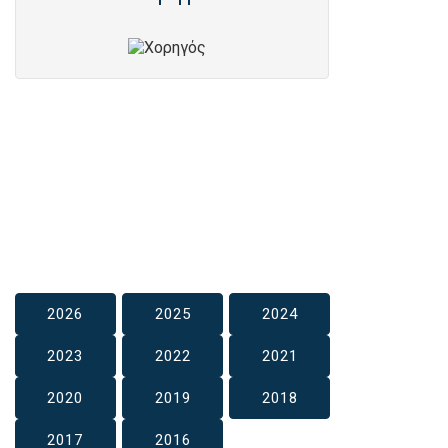
2026
2025
2024
2023
2022
2021
2020
2019
2018
2017
2016