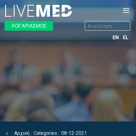
≡
Αναζήτηση...
ΛΟΓΑΡΙΑΣΜΟΣ
EN
EL
Αρχική
Categories
08-12-2021