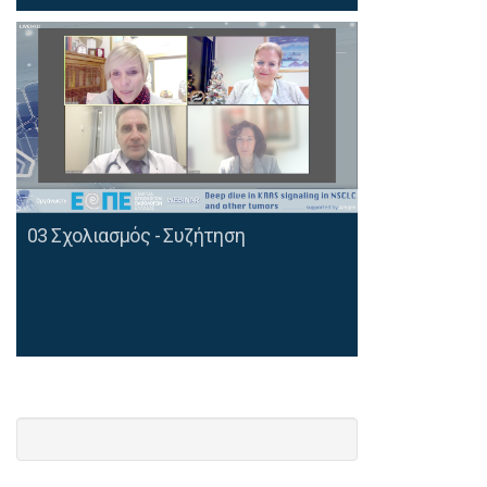
03 Σχολιασμός - Συζήτηση