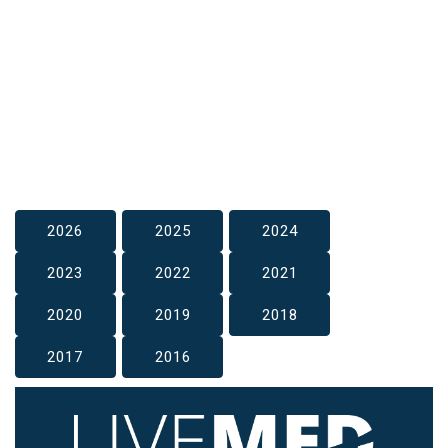
2026
2025
2024
2023
2022
2021
2020
2019
2018
2017
2016