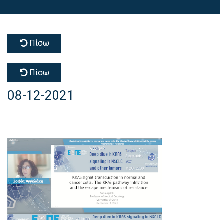
Πίσω
Πίσω
08-12-2021