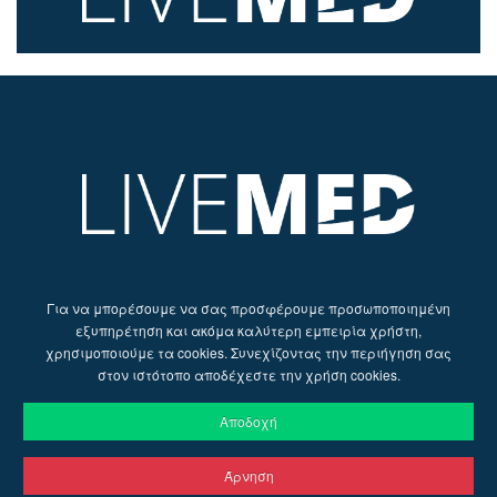
Για να μπορέσουμε να σας προσφέρουμε προσωποποιημένη
εξυπηρέτηση και ακόμα καλύτερη εμπειρία χρήστη,
χρησιμοποιούμε τα cookies. Συνεχίζοντας την περιήγηση σας
στον ιστότοπο αποδέχεστε την χρήση cookies.
Αποδοχή
Άρνηση