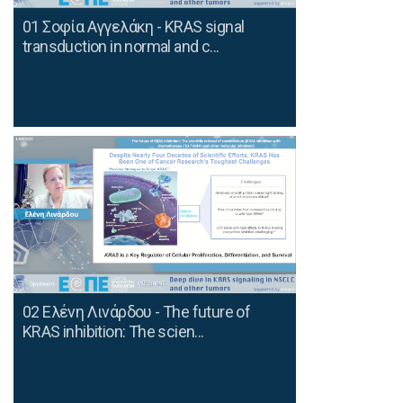
01 Σοφία Αγγελάκη - KRAS signal
transduction in normal and c...
02 Ελένη Λινάρδου - The future of
KRAS inhibition: The scien...