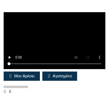
Μου Αρέσει
Αγαπημένο
0