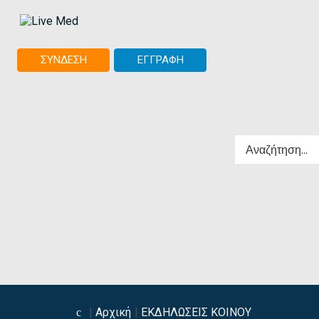
ΣΥΝΔΕΣΗ
ΕΓΓΡΑΦΗ
Αρχική
ΕΚΔΗΛΩΣΕΙΣ ΚΟΙΝΟΥ