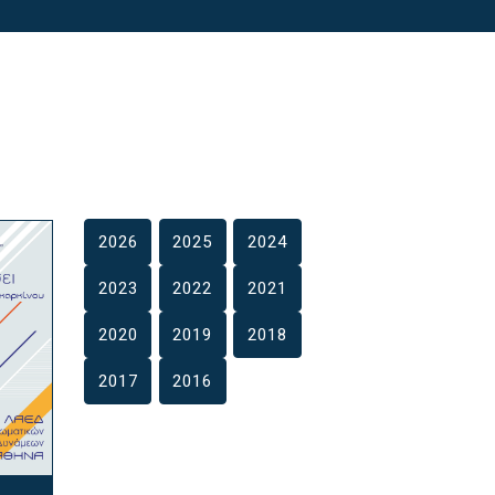
2026
2025
2024
2023
2022
2021
2020
2019
2018
2017
2016