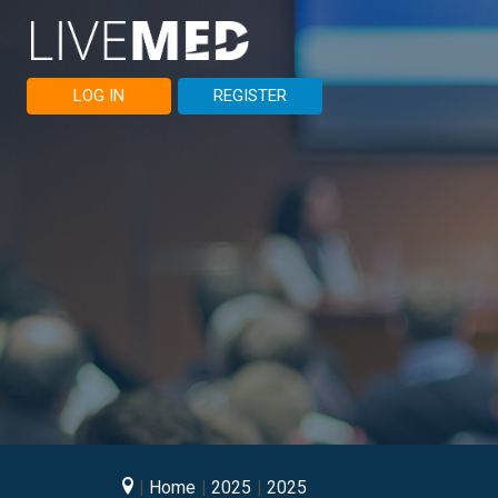
LOG IN
REGISTER
Home
2025
2025