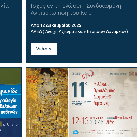
γία.
Ισχύς εν τη Ενώσει - Συνδυασμένη
Αντιμετώπιση του Κα...
Από
12 Δεκεμβρίου 2025
ΛΑΕΔ ( Λέσχη Αξιωματικών Ένοπλων Δυνάμεων)
Videos