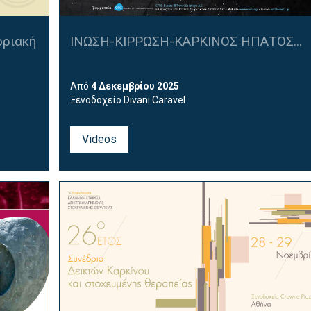
οριακή
ΙΝΩΣΗ-ΚΙΡΡΩΣΗ-ΚΑΡΚΙΝΟΣ ΗΠΑΤΟΣ...
Από
4 Δεκεμβρίου 2025
Ξενοδοχείο Divani Caravel
Videos