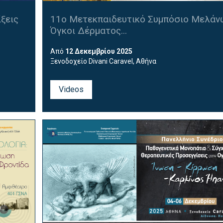
ξεις
11ο Μετεκπαιδευτικό Συμπόσιο Μελάν
Όγκοι Δέρματος...
Από
12 Δεκεμβρίου 2025
Ξενοδοχείο
Divani Caravel
, Αθήνα
Videos