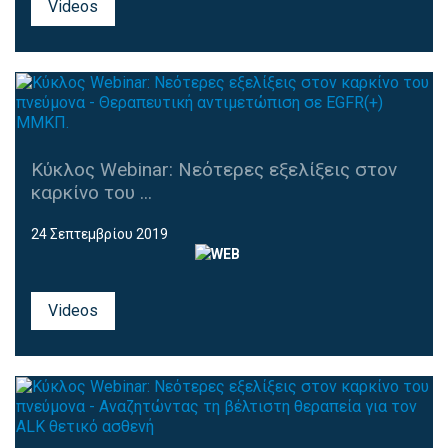
Videos
Κύκλος Webinar: Νεότερες εξελίξεις στον
καρκίνο του ...
24 Σεπτεμβρίου 2019
Videos