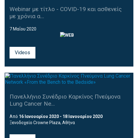
Webinar με τίτλο - COVID-19 και ασθενείς
με χρόνια α...
7 Μαΐου 2020
Videos
Πανελλήνιο Συνέδριο Καρκίνος Πνεύμονα
Lung Cancer Ne...
Από
16 Ιανουαρίου 2020 - 18 Ιανουαρίου 2020
Ξενοδοχείο Crowne Plaza, Αθήνα