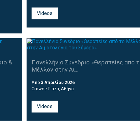
Videos
ιο &
Πανελλήνιο Συνέδριο «Θεραπείες από τ
Μέλλον στην Αι...
Από
3 Απριλίου 2026
Crowne Plaza, Αθήνα
Videos