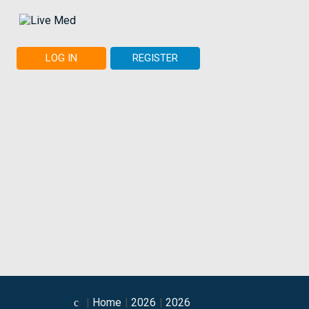
LOG IN
REGISTER
Home
2026
2026