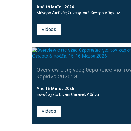
Από
19 Μαΐου 2026
Μέγαρο Διεθνές Συνεδριακό Κέντρο Αθηνών
Videos
Overview στις νέες θεραπείες για το
καρκίνο 2026: Θ...
Από
15 Μαΐου 2026
Ξενοδοχείο Divani Caravel,
Αθήνα
Videos