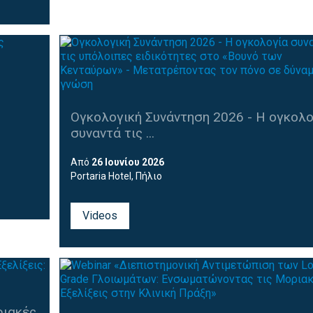
Ογκολογική Συνάντηση 2026 - Η ογκολο
συναντά τις ...
Από
26 Ιουνίου 2026
Portaria Hotel, Πήλιο
Videos
ριακές