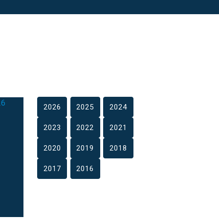
2026
2025
2024
2023
2022
2021
2020
2019
2018
2017
2016