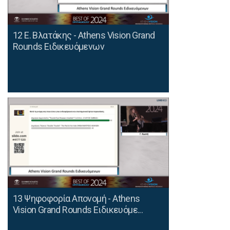
12 E. Βλατάκης - Athens Vision Grand
Rounds Ειδικευόμενων
13 Ψηφοφορία Απονομή - Athens
Vision Grand Rounds Ειδικευόμε...