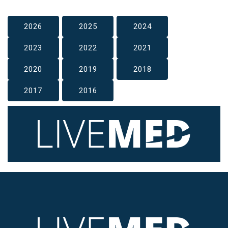
2026
2025
2024
2023
2022
2021
2020
2019
2018
2017
2016