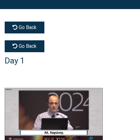
Go Back
Go Back
Day 1