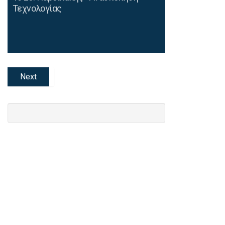
Τεχνολογίας
Next