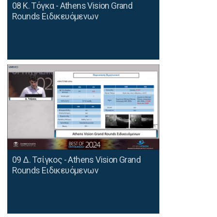
08 Κ. Τόγκα - Athens Vision Grand
Rounds Ειδικευόμενων
09 Δ. Τσίγκος - Athens Vision Grand
Rounds Ειδικευόμενων