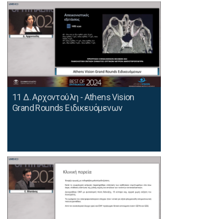
11 Δ. Αρχοντούλη - Athens Vision
Grand Rounds Ειδικευόμενων