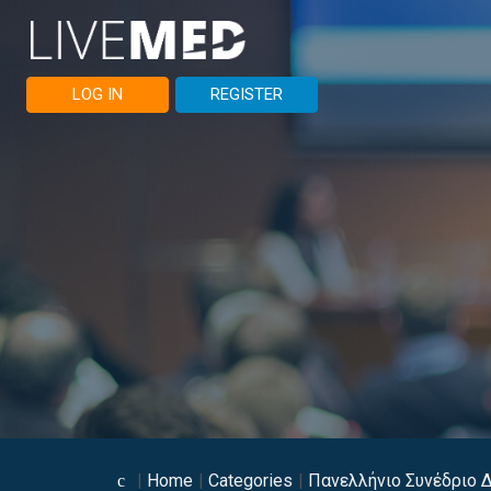
LOG IN
REGISTER
Home
Categories
Πανελλήνιο Συνέδριο 