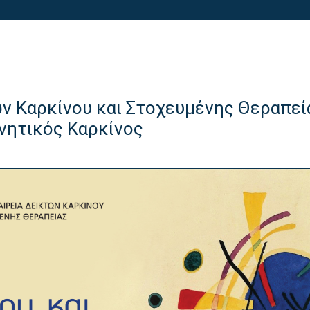
ν Καρκίνου και Στοχευμένης Θεραπεί
νητικός Καρκίνος