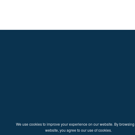
We use cookies to improve your experience on our website. By browsing 
website, you agree to our use of cookies.