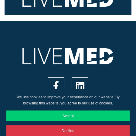
We use cookies to improve your experience on our website. By
browsing this website, you agree to our use of cookies.
Accept
Decline