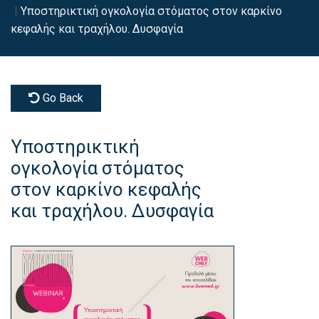
Υποστηρικτική ογκολογία στόματος στον καρκίνο
κεφαλής και τραχήλου. Δυσφαγία
Go Back
Υποστηρικτική
ογκολογία στόματος
στον καρκίνο κεφαλής
και τραχήλου. Δυσφαγία