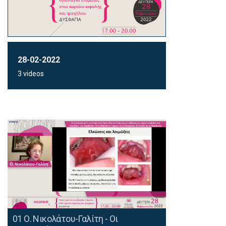
28-02-2022
3 videos
01 Ο. Νικολάτου-Γαλίτη - Οι