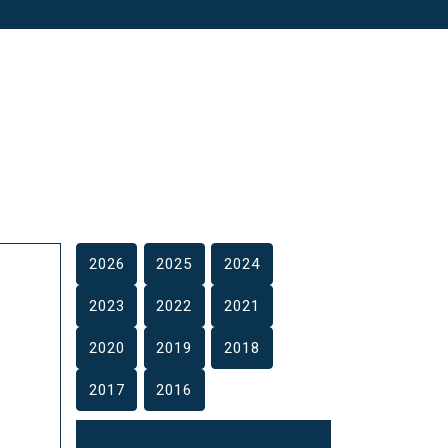
2026
2025
2024
2023
2022
2021
2020
2019
2018
2017
2016