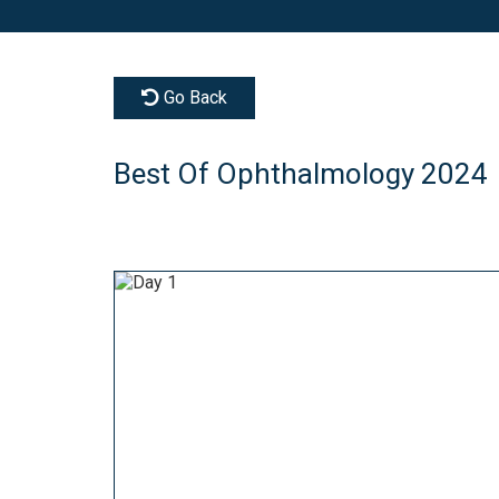
Go Back
Best Of Ophthalmology 2024